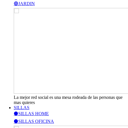
🟣JARDIN
La mejor red social es una mesa rodeada de las personas que
mas quieres
SILLAS
⚫SILLAS HOME
⚫SILLAS OFICINA