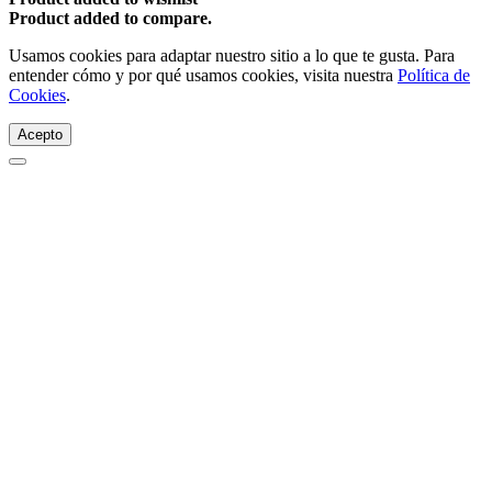
Product added to compare.
Usamos cookies para adaptar nuestro sitio a lo que te gusta. Para
entender cómo y por qué usamos cookies, visita nuestra
Política de
Cookies
.
Acepto