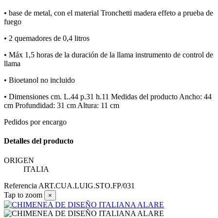
• base de metal, con el material Tronchetti madera effeto a prueba de
fuego
• 2 quemadores de 0,4 litros
• Máx 1,5 horas de la duración de la llama instrumento de control de
llama
• Bioetanol no incluido
• Dimensiones cm. L.44 p.31 h.11 Medidas del producto Ancho: 44
cm Profundidad: 31 cm Altura: 11 cm
Pedidos por encargo
Detalles del producto
ORIGEN
ITALIA
Referencia
ART.CUA.LUIG.STO.FP/031
Tap to zoom
×