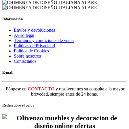
Información
Envíos y devoluciones
Aviso legal
Términos y condiciones de venta
Políticas de Privacidad
Política de Cookies
Sobre nosotros
Contáctanos
E-mail
Póngase en
CONTACTO
y resolveremos su consulta a la mayor
brevedad, siempre antes de 24 horas.
Redescubre el color