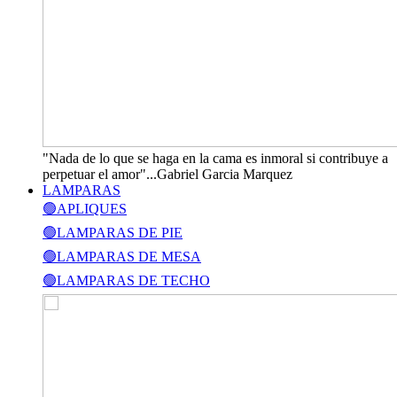
"Nada de lo que se haga en la cama es inmoral si contribuye a
perpetuar el amor"...Gabriel Garcia Marquez
LAMPARAS
🟢APLIQUES
🟢LAMPARAS DE PIE
🟢LAMPARAS DE MESA
🟢LAMPARAS DE TECHO