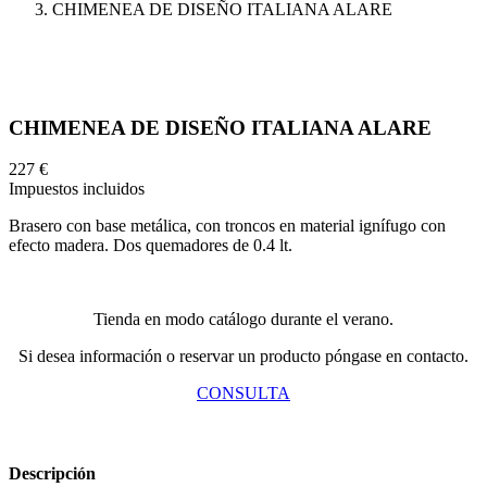
CHIMENEA DE DISEÑO ITALIANA ALARE
CHIMENEA DE DISEÑO ITALIANA ALARE
227 €
Impuestos incluidos
Brasero con base metálica, con troncos en material ignífugo con
efecto madera. Dos quemadores de 0.4 lt.
Tienda en modo catálogo durante el verano.
Si desea información o reservar un producto póngase en contacto.
CONSULTA
Descripción