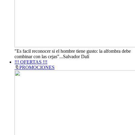
"Es facil reconocer si el hombre tiene gusto: la alfombra debe
combinar con las cejas"...Salvador Dalí
!!! OFERTAS !!!
🔖PROMOCIONES