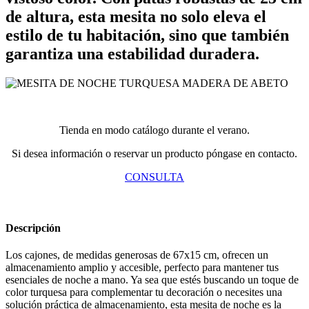
de altura, esta mesita no solo eleva el
estilo de tu habitación, sino que también
garantiza una estabilidad duradera.
Tienda en modo catálogo durante el verano.
Si desea información o reservar un producto póngase en contacto.
CONSULTA
Descripción
Los cajones, de medidas generosas de 67x15 cm, ofrecen un
almacenamiento amplio y accesible, perfecto para mantener tus
esenciales de noche a mano. Ya sea que estés buscando un toque de
color turquesa para complementar tu decoración o necesites una
solución práctica de almacenamiento, esta mesita de noche es la