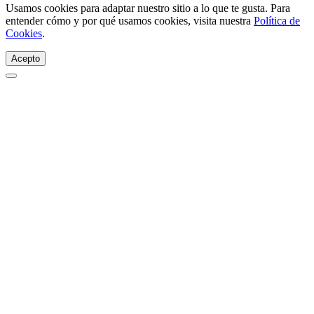
Usamos cookies para adaptar nuestro sitio a lo que te gusta. Para
entender cómo y por qué usamos cookies, visita nuestra
Política de
Cookies
.
Acepto