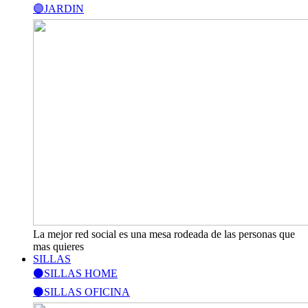
🟣JARDIN
La mejor red social es una mesa rodeada de las personas que
mas quieres
SILLAS
⚫SILLAS HOME
⚫SILLAS OFICINA