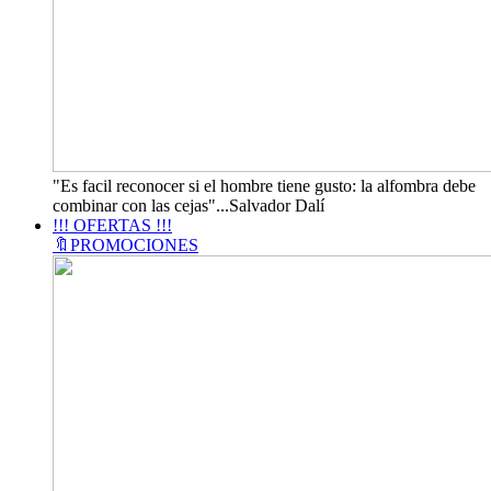
"Es facil reconocer si el hombre tiene gusto: la alfombra debe
combinar con las cejas"...Salvador Dalí
!!! OFERTAS !!!
🔖PROMOCIONES