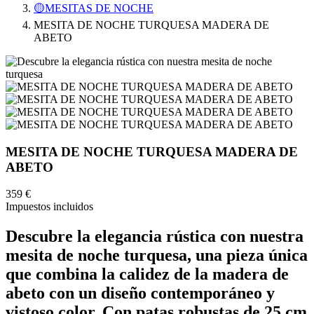
🟡MESITAS DE NOCHE
MESITA DE NOCHE TURQUESA MADERA DE
ABETO
MESITA DE NOCHE TURQUESA MADERA DE
ABETO
359 €
Impuestos incluidos
Descubre la elegancia rústica con nuestra
mesita de noche turquesa, una pieza única
que combina la calidez de la madera de
abeto con un diseño contemporáneo y
vistoso color. Con patas robustas de 25 cm