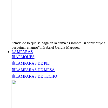
"Nada de lo que se haga en la cama es inmoral si contribuye a
perpetuar el amor"...Gabriel Garcia Marquez
LAMPARAS
🟢APLIQUES
🟢LAMPARAS DE PIE
🟢LAMPARAS DE MESA
🟢LAMPARAS DE TECHO