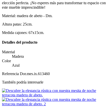
elección perfecta. ¡No esperes más para transformar tu espacio con
este mueble imprescindible!
Material: madera de abeto - Dm.
Altura patas: 25cm.
Medida cajones: 67x15cm.
Detalles del producto
Material
Madera
Color
Azul
Referencia
Dor.mes.ix.613460
También podría interesarle