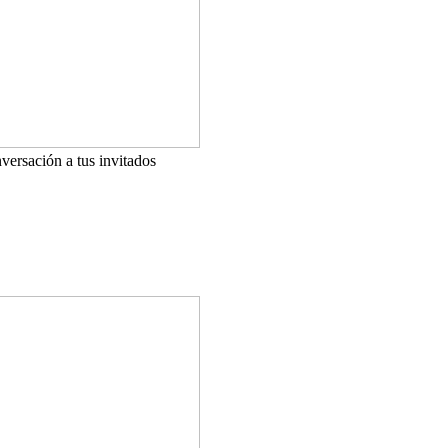
versación a tus invitados