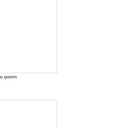
as quieres