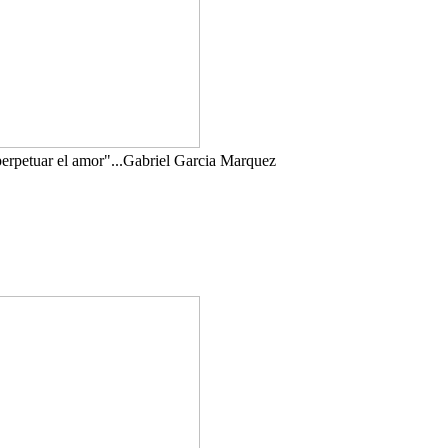
perpetuar el amor"...Gabriel Garcia Marquez