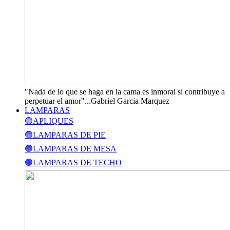
"Nada de lo que se haga en la cama es inmoral si contribuye a
perpetuar el amor"...Gabriel Garcia Marquez
LAMPARAS
🟢APLIQUES
🟢LAMPARAS DE PIE
🟢LAMPARAS DE MESA
🟢LAMPARAS DE TECHO