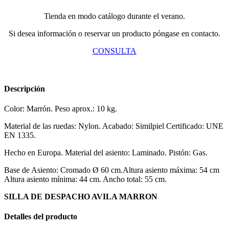
Tienda en modo catálogo durante el verano.
Si desea información o reservar un producto póngase en contacto.
CONSULTA
Descripción
Color: Marrón. Peso aprox.: 10 kg.
Material de las ruedas: Nylon. Acabado: Similpiel Certificado: UNE
EN 1335.
Hecho en Europa. Material del asiento: Laminado. Pistón: Gas.
Base de Asiento: Cromado Ø 60 cm.Altura asiento máxima: 54 cm
Altura asiento mínima: 44 cm. Ancho total: 55 cm.
SILLA DE DESPACHO AVILA MARRON
Detalles del producto