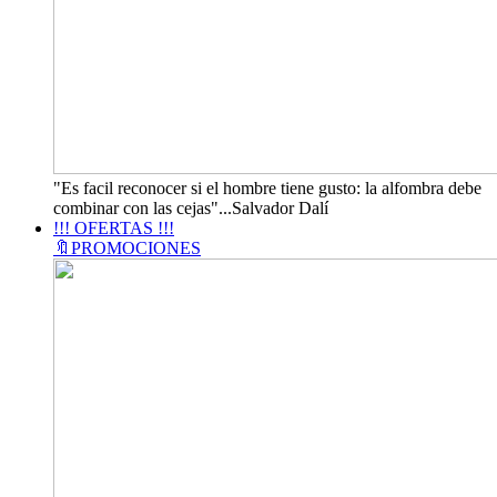
"Es facil reconocer si el hombre tiene gusto: la alfombra debe
combinar con las cejas"...Salvador Dalí
!!! OFERTAS !!!
🔖PROMOCIONES