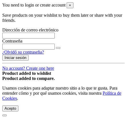
You need to login or create account
×
Save products on your wishlist to buy them later or share with your
friends.
Dirección de correo electrónico
Contraseña
¿Olvidó su contraseña?
Iniciar sesión
No account? Create one here
Product added to wishlist
Product added to compare.
Usamos cookies para adaptar nuestro sitio a lo que te gusta. Para
entender cómo y por qué usamos cookies, visita nuestra
Política de
Cookies
.
Acepto