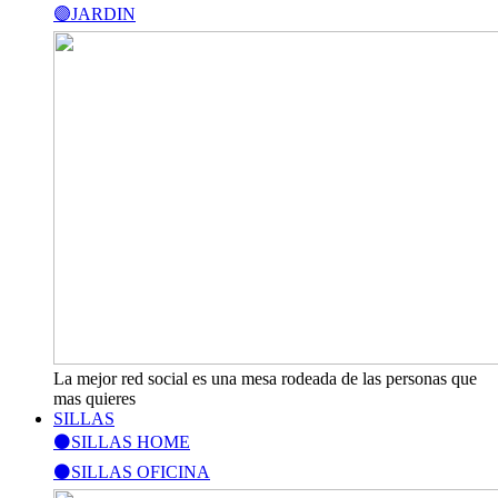
🟣JARDIN
La mejor red social es una mesa rodeada de las personas que
mas quieres
SILLAS
⚫SILLAS HOME
⚫SILLAS OFICINA