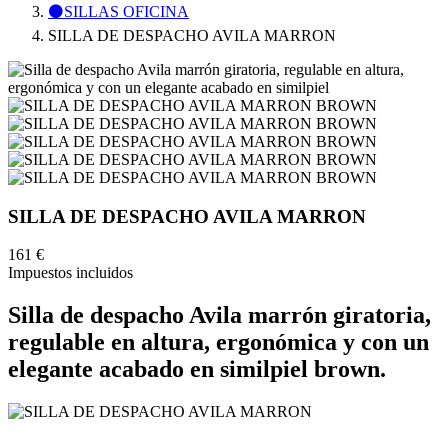
⚫SILLAS OFICINA
SILLA DE DESPACHO AVILA MARRON
SILLA DE DESPACHO AVILA MARRON
161 €
Impuestos incluidos
Silla de despacho Avila marrón giratoria,
regulable en altura, ergonómica y con un
elegante acabado en similpiel brown.