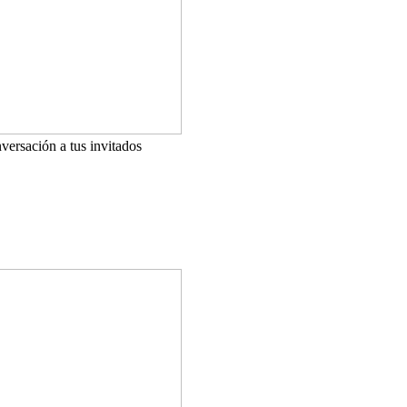
versación a tus invitados