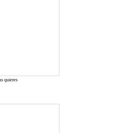
as quieres