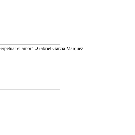
perpetuar el amor"...Gabriel Garcia Marquez