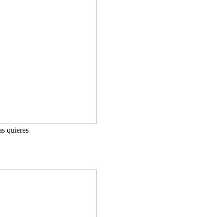
as quieres