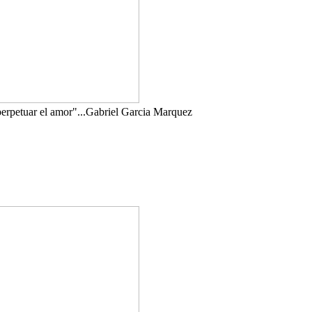
perpetuar el amor"...Gabriel Garcia Marquez