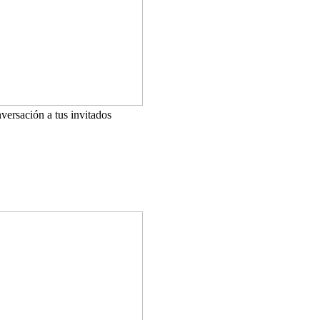
versación a tus invitados