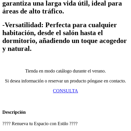
garantiza una larga vida útil, ideal para
áreas de alto tráfico.
-Versatilidad: Perfecta para cualquier
habitación, desde el salón hasta el
dormitorio, añadiendo un toque acogedor
y natural.
Tienda en modo catálogo durante el verano.
Si desea información o reservar un producto póngase en contacto.
CONSULTA
Descripción
???? Renueva tu Espacio con Estilo ????