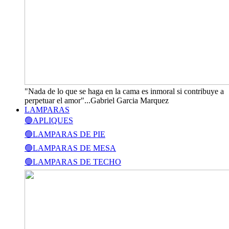
"Nada de lo que se haga en la cama es inmoral si contribuye a
perpetuar el amor"...Gabriel Garcia Marquez
LAMPARAS
🟢APLIQUES
🟢LAMPARAS DE PIE
🟢LAMPARAS DE MESA
🟢LAMPARAS DE TECHO