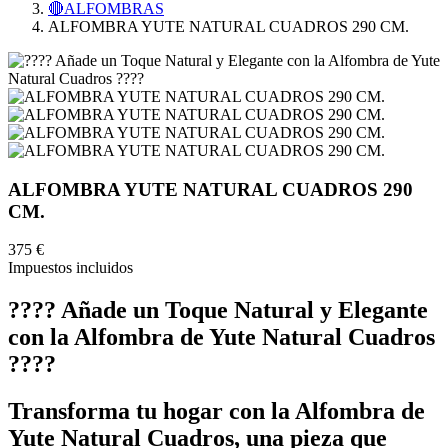
🔴ALFOMBRAS
ALFOMBRA YUTE NATURAL CUADROS 290 CM.
ALFOMBRA YUTE NATURAL CUADROS 290
CM.
375 €
Impuestos incluidos
???? Añade un Toque Natural y Elegante
con la Alfombra de Yute Natural Cuadros
????
Transforma tu hogar con la Alfombra de
Yute Natural Cuadros, una pieza que