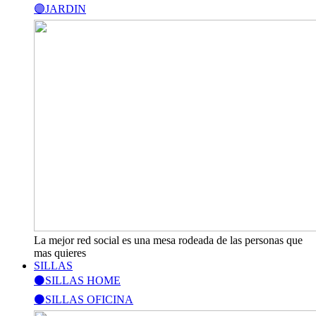
🟣JARDIN
La mejor red social es una mesa rodeada de las personas que
mas quieres
SILLAS
⚫SILLAS HOME
⚫SILLAS OFICINA