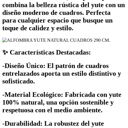
combina la belleza rústica del yute con un
diseño moderno de cuadros. Perfecta
para cualquier espacio que busque un
toque de calidez y estilo.
✨ Características Destacadas:
-Diseño Único: El patrón de cuadros
entrelazados aporta un estilo distintivo y
sofisticado.
-Material Ecológico: Fabricada con yute
100% natural, una opción sostenible y
respetuosa con el medio ambiente.
-Durabilidad: La robustez del yute