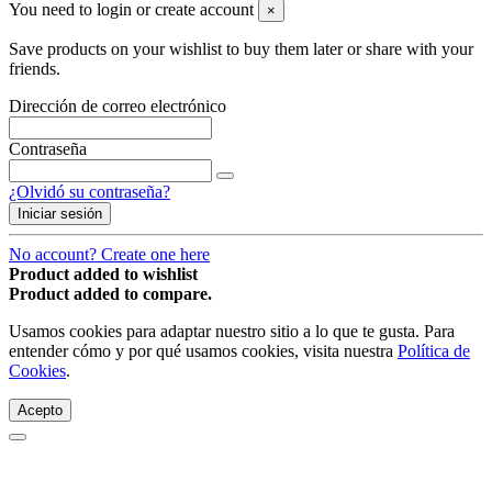
You need to login or create account
×
Save products on your wishlist to buy them later or share with your
friends.
Dirección de correo electrónico
Contraseña
¿Olvidó su contraseña?
Iniciar sesión
No account? Create one here
Product added to wishlist
Product added to compare.
Usamos cookies para adaptar nuestro sitio a lo que te gusta. Para
entender cómo y por qué usamos cookies, visita nuestra
Política de
Cookies
.
Acepto