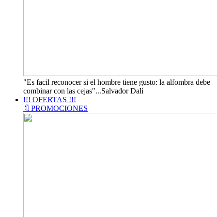
"Es facil reconocer si el hombre tiene gusto: la alfombra debe
combinar con las cejas"...Salvador Dalí
!!! OFERTAS !!!
🔖PROMOCIONES