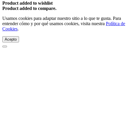
Product added to wishlist
Product added to compare.
Usamos cookies para adaptar nuestro sitio a lo que te gusta. Para
entender cómo y por qué usamos cookies, visita nuestra
Política de
Cookies
.
Acepto