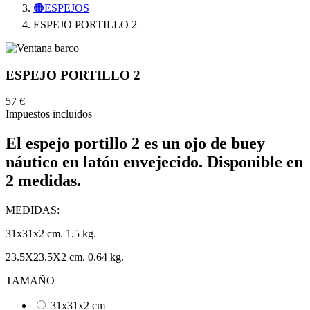
🟠ESPEJOS
ESPEJO PORTILLO 2
ESPEJO PORTILLO 2
57 €
Impuestos incluidos
El
espejo portillo 2
es un ojo de buey
náutico en latón envejecido. Disponible en
2 medidas.
MEDIDAS:
31x31x2 cm. 1.5 kg.
23.5X23.5X2 cm. 0.64 kg.
TAMAÑO
31x31x2 cm