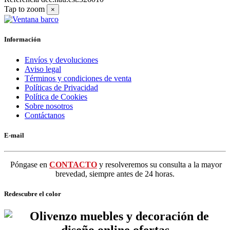
Tap to zoom
×
Información
Envíos y devoluciones
Aviso legal
Términos y condiciones de venta
Políticas de Privacidad
Política de Cookies
Sobre nosotros
Contáctanos
E-mail
Póngase en
CONTACTO
y resolveremos su consulta a la mayor
brevedad, siempre antes de 24 horas.
Redescubre el color