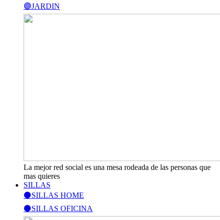
🟣JARDIN
La mejor red social es una mesa rodeada de las personas que
mas quieres
SILLAS
⚫SILLAS HOME
⚫SILLAS OFICINA