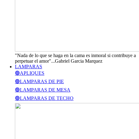
"Nada de lo que se haga en la cama es inmoral si contribuye a
perpetuar el amor"...Gabriel Garcia Marquez
LAMPARAS
🟢APLIQUES
🟢LAMPARAS DE PIE
🟢LAMPARAS DE MESA
🟢LAMPARAS DE TECHO