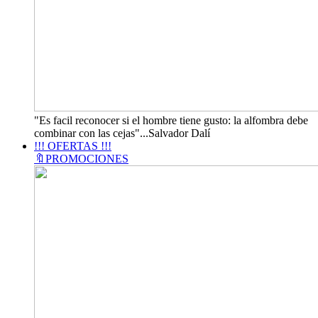
"Es facil reconocer si el hombre tiene gusto: la alfombra debe
combinar con las cejas"...Salvador Dalí
!!! OFERTAS !!!
🔖PROMOCIONES