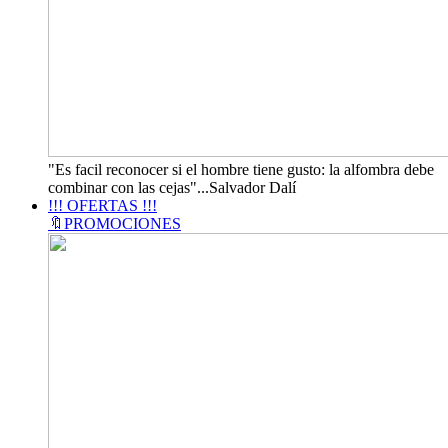
"Es facil reconocer si el hombre tiene gusto: la alfombra debe
combinar con las cejas"...Salvador Dalí
!!! OFERTAS !!!
🔖PROMOCIONES