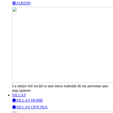
🟣JARDIN
La mejor red social es una mesa rodeada de las personas que
mas quieres
SILLAS
⚫SILLAS HOME
⚫SILLAS OFICINA