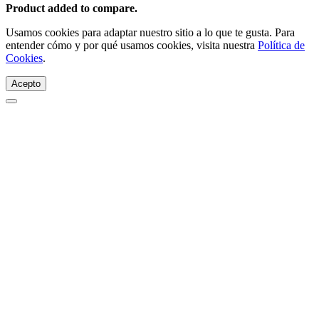
Product added to compare.
Usamos cookies para adaptar nuestro sitio a lo que te gusta. Para
entender cómo y por qué usamos cookies, visita nuestra
Política de
Cookies
.
Acepto