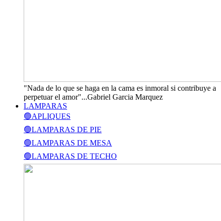
"Nada de lo que se haga en la cama es inmoral si contribuye a
perpetuar el amor"...Gabriel Garcia Marquez
LAMPARAS
🟢APLIQUES
🟢LAMPARAS DE PIE
🟢LAMPARAS DE MESA
🟢LAMPARAS DE TECHO