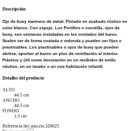
Descripción
Ojo de buey marinero de metal. Pintado en acabado rústico en
color blanco. Con espejo. Los Portillos o escotilla, ojos de
buey, son ventanas instaladas en los costados del barco.
Suelen ser de forma ovalada o redonda y pueden ser fijos o
practicables. Los practicables o ojos de buey que pueden
abrirse, aportan al barco un plus de ventilación al interior.
Práctico y útil como decoración en un recibidor de estilo
náutico, en un lavabo o en una habitación infantil.
Detalles del producto
ALTO
44.5 cm
ANCHO
44.5 cm
FONDO
1.5 cm
Referencia
dec.nau.est.326025